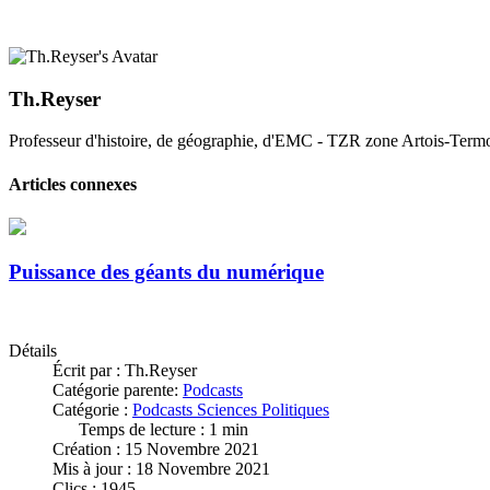
Th.Reyser
Professeur d'histoire, de géographie, d'EMC - TZR zone Artois-Termo
Articles connexes
Puissance des géants du numérique
Détails
Écrit par :
Th.Reyser
Catégorie parente:
Podcasts
Catégorie :
Podcasts Sciences Politiques
Temps de lecture : 1 min
Création : 15 Novembre 2021
Mis à jour : 18 Novembre 2021
Clics : 1945