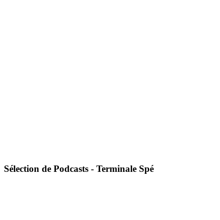
Sélection de Podcasts - Terminale Spé