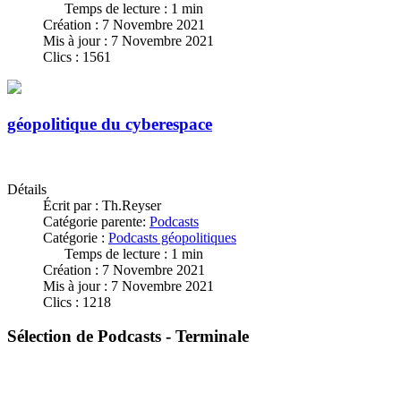
Temps de lecture : 1 min
Création : 7 Novembre 2021
Mis à jour : 7 Novembre 2021
Clics : 1561
géopolitique du cyberespace
Détails
Écrit par :
Th.Reyser
Catégorie parente:
Podcasts
Catégorie :
Podcasts géopolitiques
Temps de lecture : 1 min
Création : 7 Novembre 2021
Mis à jour : 7 Novembre 2021
Clics : 1218
Sélection de Podcasts - Terminale