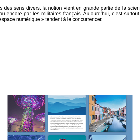
des sens divers, la notion vient en grande partie de la scien
 encore par les militaires français. Aujourd’hui, c’est surtou
space numérique » tendent à le concurrencer.