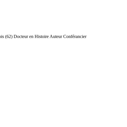
is (62) Docteur en Histoire Auteur Conférancier