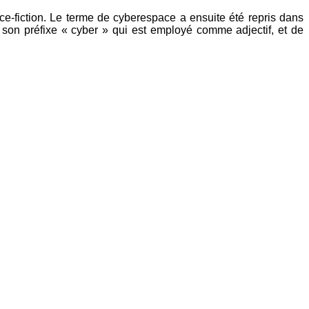
ce-fiction. Le terme de cyberespace a ensuite été repris dans
t son préfixe « cyber » qui est employé comme adjectif, et de