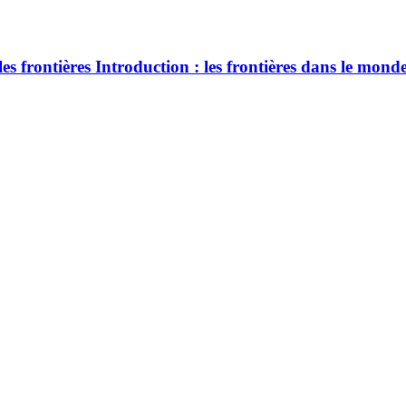
les frontières Introduction : les frontières dans le mon