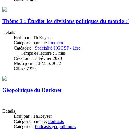
Thème 3 : Étudier les divisions politiques du monde : 
Détails
Écrit par :
Th.Reyser
Catégorie parente:
Première
Catégorie :
Spécialité HGGSP - 1ère
Temps de lecture : 1 min
Création : 13 Février 2020
Mis à jour : 13 Mars 2022
Clics : 7379
Géopolitique du Darknet
Détails
Écrit par :
Th.Reyser
Catégorie parente:
Podcasts
Catégorie :
Podcasts géopolitiques