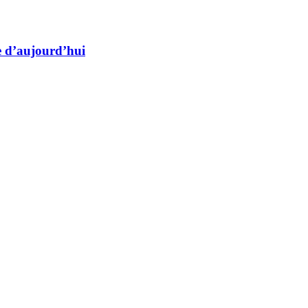
de d’aujourd’hui