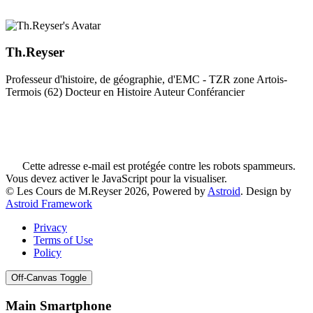
Th.Reyser
Professeur d'histoire, de géographie, d'EMC - TZR zone Artois-
Termois (62) Docteur en Histoire Auteur Conférancier
Cette adresse e-mail est protégée contre les robots spammeurs.
Vous devez activer le JavaScript pour la visualiser.
© Les Cours de M.Reyser 2026, Powered by
Astroid
. Design by
Astroid Framework
Privacy
Terms of Use
Policy
Off-Canvas Toggle
Main Smartphone