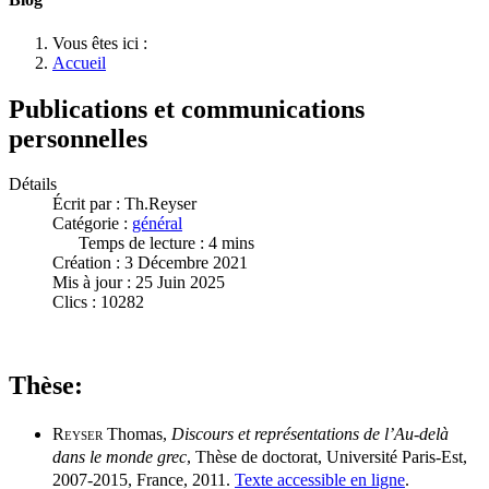
Vous êtes ici :
Accueil
Publications et communications
personnelles
Détails
Écrit par :
Th.Reyser
Catégorie :
général
Temps de lecture : 4 mins
Création : 3 Décembre 2021
Mis à jour : 25 Juin 2025
Clics : 10282
Thèse:
Reyser
Thomas,
Discours et représentations de l’Au-delà
dans le monde grec
, Thèse de doctorat, Université Paris-Est,
2007-2015, France, 2011.
Texte accessible en ligne
.