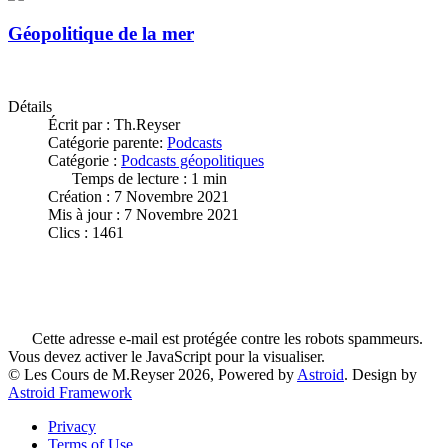
Géopolitique de la mer
Détails
Écrit par :
Th.Reyser
Catégorie parente:
Podcasts
Catégorie :
Podcasts géopolitiques
Temps de lecture : 1 min
Création : 7 Novembre 2021
Mis à jour : 7 Novembre 2021
Clics : 1461
Cette adresse e-mail est protégée contre les robots spammeurs.
Vous devez activer le JavaScript pour la visualiser.
© Les Cours de M.Reyser 2026, Powered by
Astroid
. Design by
Astroid Framework
Privacy
Terms of Use