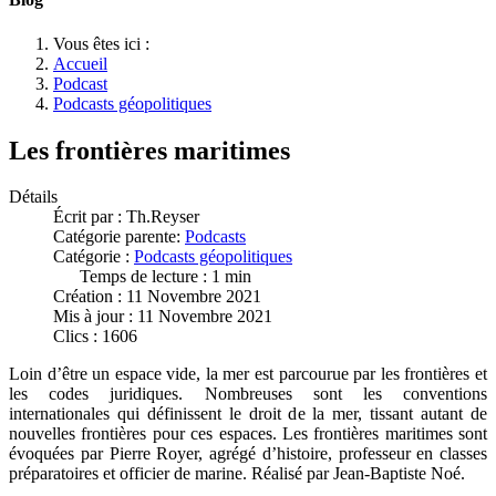
Vous êtes ici :
Accueil
Podcast
Podcasts géopolitiques
Les frontières maritimes
Détails
Écrit par :
Th.Reyser
Catégorie parente:
Podcasts
Catégorie :
Podcasts géopolitiques
Temps de lecture : 1 min
Création : 11 Novembre 2021
Mis à jour : 11 Novembre 2021
Clics : 1606
Loin d’être un espace vide, la mer est parcourue par les frontières et
les codes juridiques. Nombreuses sont les conventions
internationales qui définissent le droit de la mer, tissant autant de
nouvelles frontières pour ces espaces. Les frontières maritimes sont
évoquées par Pierre Royer, agrégé d’histoire, professeur en classes
préparatoires et officier de marine. Réalisé par Jean-Baptiste Noé.