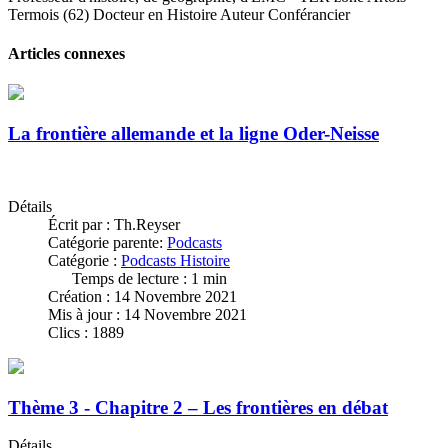
Termois (62) Docteur en Histoire Auteur Conférancier
Articles connexes
La frontière allemande et la ligne Oder-Neisse
Détails
Écrit par :
Th.Reyser
Catégorie parente:
Podcasts
Catégorie :
Podcasts Histoire
Temps de lecture : 1 min
Création : 14 Novembre 2021
Mis à jour : 14 Novembre 2021
Clics : 1889
Thème 3 - Chapitre 2 – Les frontières en débat
Détails