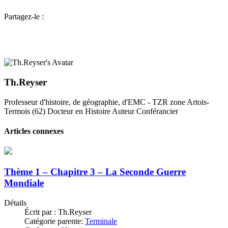
Partagez-le :
Th.Reyser
Professeur d'histoire, de géographie, d'EMC - TZR zone Artois-
Termois (62) Docteur en Histoire Auteur Conférancier
Articles connexes
Thème 1 – Chapitre 3 – La Seconde Guerre
Mondiale
Détails
Écrit par :
Th.Reyser
Catégorie parente:
Terminale