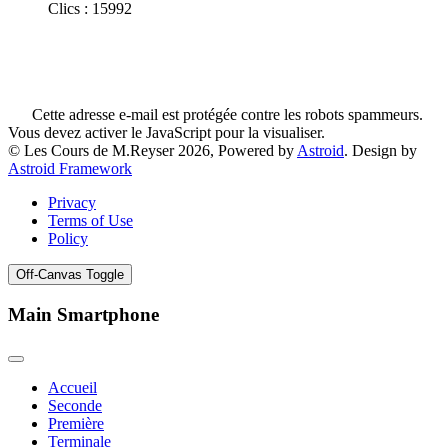
Clics : 15992
Cette adresse e-mail est protégée contre les robots spammeurs.
Vous devez activer le JavaScript pour la visualiser.
© Les Cours de M.Reyser 2026, Powered by
Astroid
. Design by
Astroid Framework
Privacy
Terms of Use
Policy
Off-Canvas Toggle
Main Smartphone
Accueil
Seconde
Première
Terminale