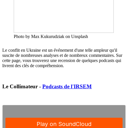
Photo by Max Kukurudziak on Unsplash
Le conflit en Ukraine est un événement d'une telle ampleur qu'il
suscite de nombreuses analyses et de nombreux commentaires. Sur
cette page, vous trouverez une recension de quelques podcasts qui
livrent des clés de compréhension.
Le Collimateur -
Podcasts de l'IRSEM