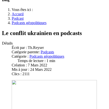
Vous êtes ici :
Accueil
Podcast
Podcasts géopolitiques
Le conflit ukrainien en podcasts
Détails
Écrit par :
Th.Reyser
Catégorie parente:
Podcasts
Catégorie :
Podcasts géopolitiques
Temps de lecture : 1 min
Création : 7 Mars 2022
Mis à jour : 24 Mars 2022
Clics : 2111