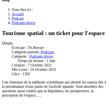
Vous êtes ici :
Accueil
Podcast
Podcasts divers
Tourisme spatial : un ticket pour l'espace
Détails
Écrit par :
Th.Reyser
Catégorie parente:
Podcasts
Catégorie :
Podcasts divers
Temps de lecture : 1 min
Création : 7 Octobre 2021
Mis à jour : 16 Octobre 2021
Clics : 1392
Une émission de la méthode scientifique qui aborde les enjeux liés à
la privatisation d'une partie de l'activité spatiale. Sont abordées des
questions aussi variées que la législation, les perspectives, la
perception de l'espace, ....