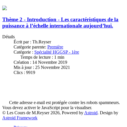
Thème 2 - Introduction - Les caractéristiques de la
puissance à l’échelle internationale aujourd’hui.
Détails
Écrit par :
Th.Reyser
Catégorie parente:
Première
Catégorie :
Spécialité HGGSP - 1ère
Temps de lecture : 1 min
Création : 14 Novembre 2019
Mis à jour : 25 Novembre 2021
Clics : 9919
Cette adresse e-mail est protégée contre les robots spammeurs.
Vous devez activer le JavaScript pour la visualiser.
© Les Cours de M.Reyser 2026, Powered by
Astroid
. Design by
Astroid Framework