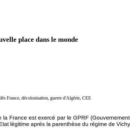
uvelle place dans le monde
e la France est exercé par le GPRF (Gouvernement 
 Etat légitime après la parenthèse du régime de Vichy