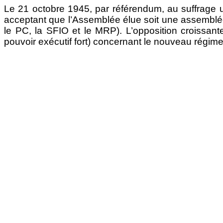
Le 21 octobre 1945, par référendum, au suffrage un
acceptant que l’Assemblée élue soit une assemblée 
le PC, la SFIO et le MRP). L’opposition croissante 
pouvoir exécutif fort) concernant le nouveau régime 