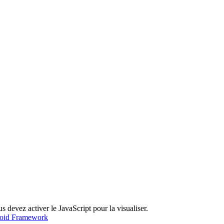
 devez activer le JavaScript pour la visualiser.
roid Framework