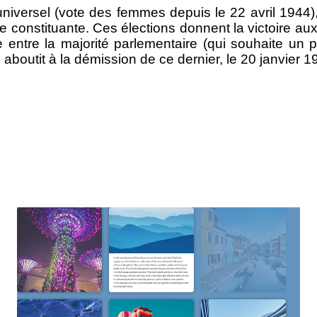
iversel (vote des femmes depuis le 22 avril 1944),
constituante. Ces élections donnent la victoire aux
entre la majorité parlementaire (qui souhaite un po
aboutit à la démission de ce dernier, le 20 janvier 1