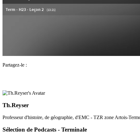
Partagez-le :
Th.Reyser
Professeur d'histoire, de géographie, d'EMC - TZR zone Artois-Termo
Sélection de Podcasts - Terminale