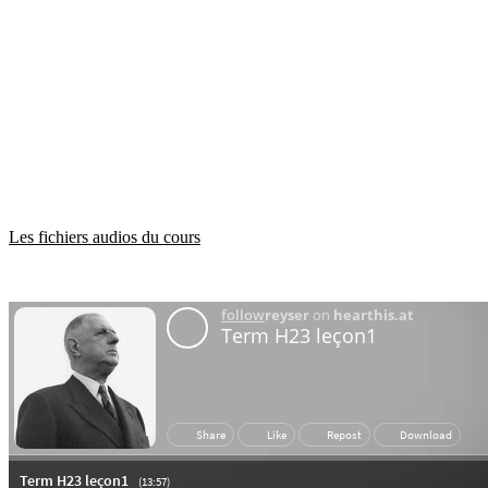
Les fichiers audios du cours