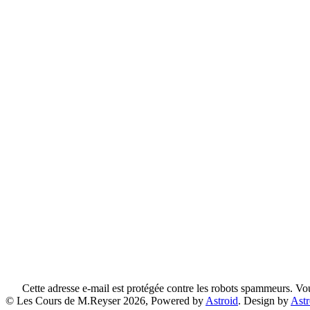
Cette adresse e-mail est protégée contre les robots spammeurs. Vous
© Les Cours de M.Reyser 2026, Powered by
Astroid
. Design by
Ast