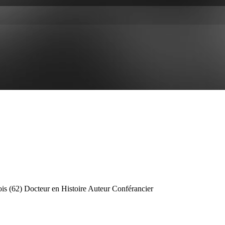
is (62) Docteur en Histoire Auteur Conférancier