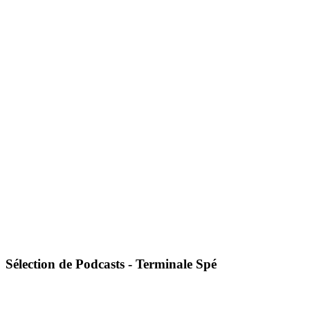
Sélection de Podcasts - Terminale Spé