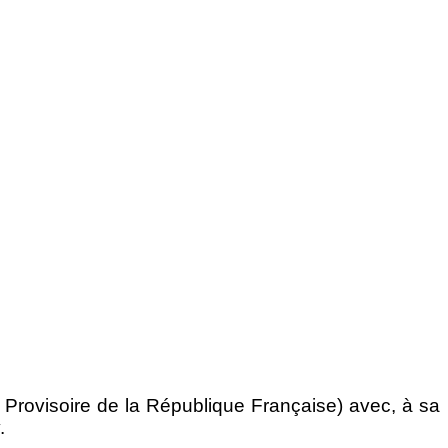
Provisoire de la République Française) avec, à sa
.