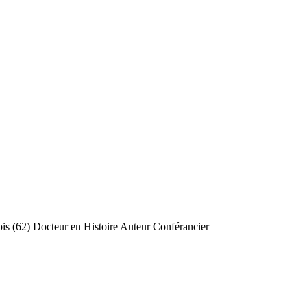
is (62) Docteur en Histoire Auteur Conférancier