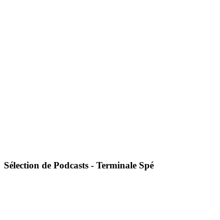
Sélection de Podcasts - Terminale Spé