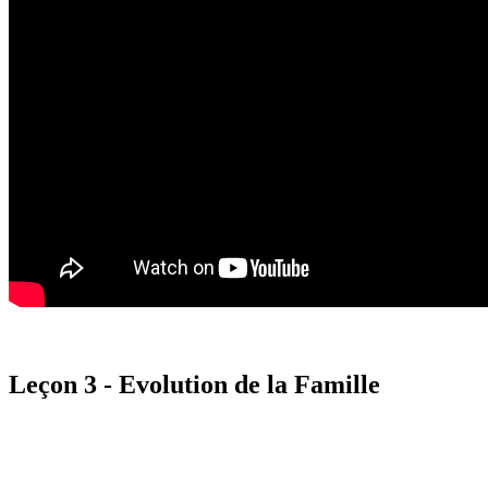
Leçon 3 - Evolution de la Famille