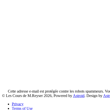
Cette adresse e-mail est protégée contre les robots spammeurs. Vous
© Les Cours de M.Reyser 2026, Powered by
Astroid
. Design by
Ast
Privacy
Terms of Use