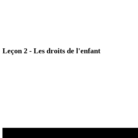
Leçon 2 - Les droits de l'enfant