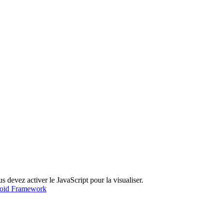
 devez activer le JavaScript pour la visualiser.
roid Framework