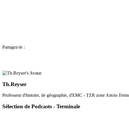
Partagez-le :
Th.Reyser
Professeur d'histoire, de géographie, d'EMC - TZR zone Artois-Termo
Sélection de Podcasts - Terminale