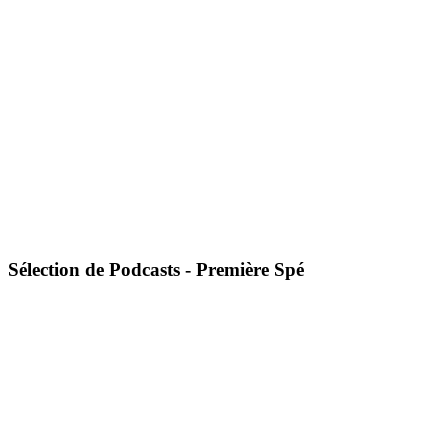
Sélection de Podcasts - Première Spé