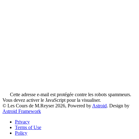
Cette adresse e-mail est protégée contre les robots spammeurs.
Vous devez activer le JavaScript pour la visualiser.
© Les Cours de M.Reyser 2026, Powered by
Astroid
. Design by
Astroid Framework
Privacy
Terms of Use
Policy