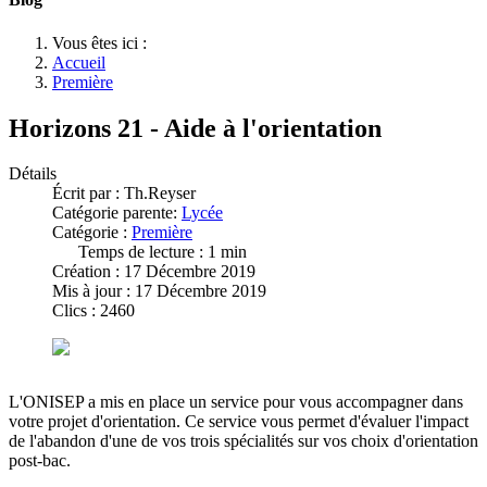
Vous êtes ici :
Accueil
Première
Horizons 21 - Aide à l'orientation
Détails
Écrit par :
Th.Reyser
Catégorie parente:
Lycée
Catégorie :
Première
Temps de lecture : 1 min
Création : 17 Décembre 2019
Mis à jour : 17 Décembre 2019
Clics : 2460
L'ONISEP a mis en place un service pour vous accompagner dans
votre projet d'orientation. Ce service vous permet d'évaluer l'impact
de l'abandon d'une de vos trois spécialités sur vos choix d'orientation
post-bac.