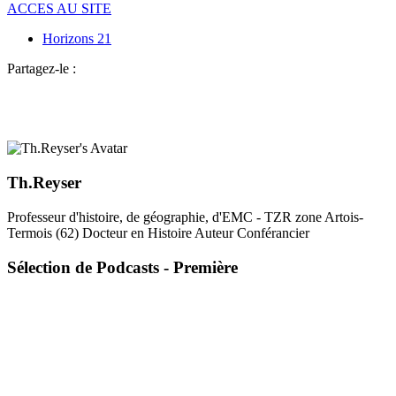
ACCES AU SITE
Horizons 21
Partagez-le :
Th.Reyser
Professeur d'histoire, de géographie, d'EMC - TZR zone Artois-
Termois (62) Docteur en Histoire Auteur Conférancier
Sélection de Podcasts - Première