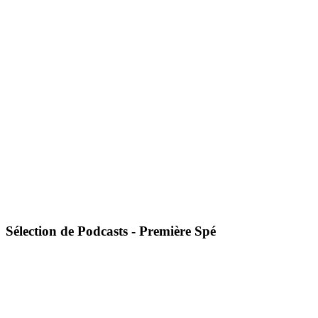
Sélection de Podcasts - Première Spé