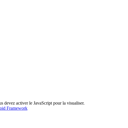
 devez activer le JavaScript pour la visualiser.
roid Framework