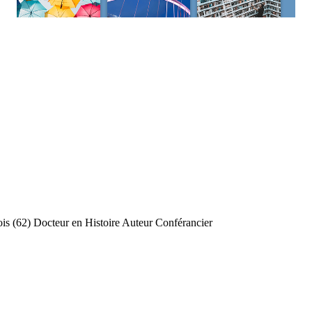
is (62) Docteur en Histoire Auteur Conférancier