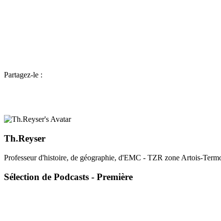
Partagez-le :
Th.Reyser
Professeur d'histoire, de géographie, d'EMC - TZR zone Artois-Termo
Sélection de Podcasts - Première