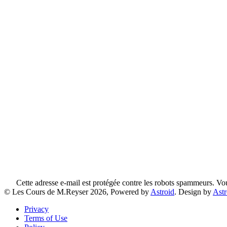
Cette adresse e-mail est protégée contre les robots spammeurs. Vous
© Les Cours de M.Reyser 2026, Powered by
Astroid
. Design by
Ast
Privacy
Terms of Use