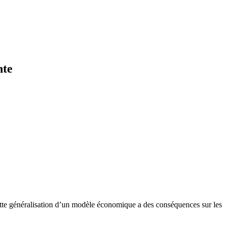
nte
Cette généralisation d’un modèle économique a des conséquences sur les