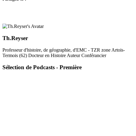
Th.Reyser
Professeur d'histoire, de géographie, d'EMC - TZR zone Artois-
Termois (62) Docteur en Histoire Auteur Conférancier
Sélection de Podcasts - Première