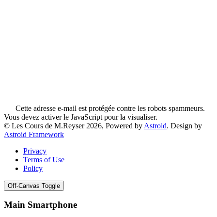
Cette adresse e-mail est protégée contre les robots spammeurs.
Vous devez activer le JavaScript pour la visualiser.
© Les Cours de M.Reyser 2026, Powered by
Astroid
. Design by
Astroid Framework
Privacy
Terms of Use
Policy
Off-Canvas Toggle
Main Smartphone