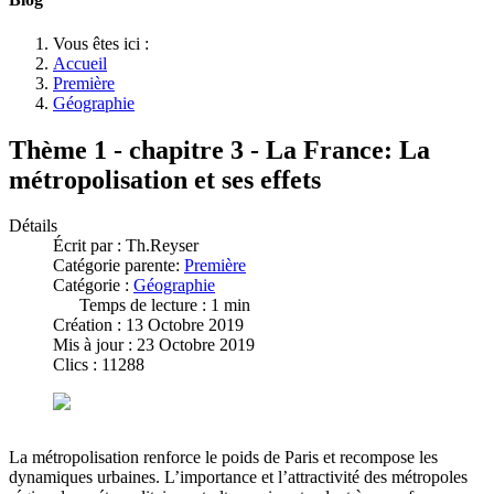
Vous êtes ici :
Accueil
Première
Géographie
Thème 1 - chapitre 3 - La France: La
métropolisation et ses effets
Détails
Écrit par :
Th.Reyser
Catégorie parente:
Première
Catégorie :
Géographie
Temps de lecture : 1 min
Création : 13 Octobre 2019
Mis à jour : 23 Octobre 2019
Clics : 11288
La métropolisation renforce le poids de Paris et recompose les
dynamiques urbaines. L’importance et l’attractivité des métropoles