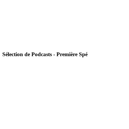
Sélection de Podcasts - Première Spé