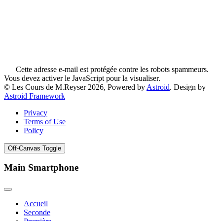
Cette adresse e-mail est protégée contre les robots spammeurs.
Vous devez activer le JavaScript pour la visualiser.
© Les Cours de M.Reyser 2026, Powered by
Astroid
. Design by
Astroid Framework
Privacy
Terms of Use
Policy
Off-Canvas Toggle
Main Smartphone
Accueil
Seconde