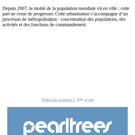
Depuis 2007, la moitié de la population mondiale vit en ville ; cette
part ne cesse de progresser. Cette urbanisation s’accompagne d’un
processus de métropolisation : concentration des populations, des
activités et des fonctions de commandement.
, par
Vidéos du chapitre 1
reyser