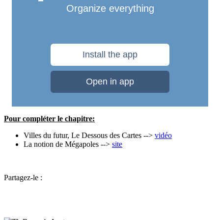
Pour compléter le chapitre:
Villes du futur, Le Dessous des Cartes -->
vidéo
La notion de Mégapoles -->
site
Partagez-le :