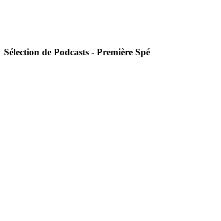
Sélection de Podcasts - Première Spé