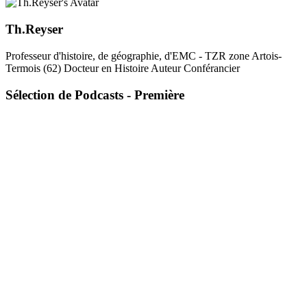
Th.Reyser
Professeur d'histoire, de géographie, d'EMC - TZR zone Artois-
Termois (62) Docteur en Histoire Auteur Conférancier
Sélection de Podcasts - Première