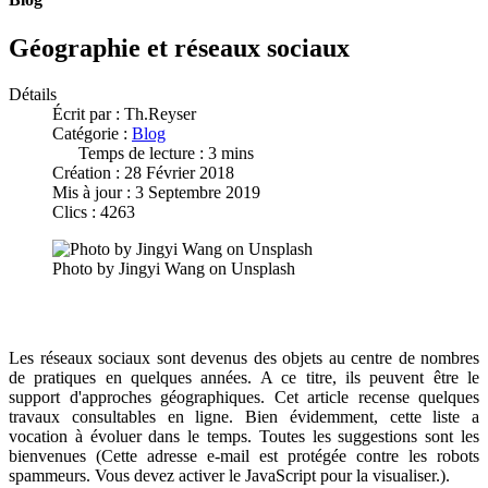
Géographie et réseaux sociaux
Détails
Écrit par :
Th.Reyser
Catégorie :
Blog
Temps de lecture : 3 mins
Création : 28 Février 2018
Mis à jour : 3 Septembre 2019
Clics : 4263
Photo by Jingyi Wang on Unsplash
Les réseaux sociaux sont devenus des objets au centre de nombres
de pratiques en quelques années. A ce titre, ils peuvent être le
support d'approches géographiques. Cet article recense quelques
travaux consultables en ligne. Bien évidemment, cette liste a
vocation à évoluer dans le temps. Toutes les suggestions sont les
bienvenues (
Cette adresse e-mail est protégée contre les robots
spammeurs. Vous devez activer le JavaScript pour la visualiser.
).