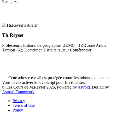
Partagez-le :
Th.Reyser
Professeur d'histoire, de géographie, d'EMC - TZR zone Artois-
Termois (62) Docteur en Histoire Auteur Conférancier
Cette adresse e-mail est protégée contre les robots spammeurs.
Vous devez activer le JavaScript pour la visualiser.
© Les Cours de M.Reyser 2026, Powered by
Astroid
. Design by
Astroid Framework
Privacy
Terms of Use
Policy