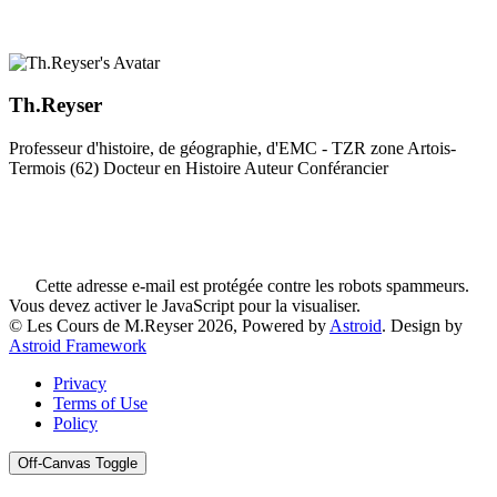
Th.Reyser
Professeur d'histoire, de géographie, d'EMC - TZR zone Artois-
Termois (62) Docteur en Histoire Auteur Conférancier
Cette adresse e-mail est protégée contre les robots spammeurs.
Vous devez activer le JavaScript pour la visualiser.
© Les Cours de M.Reyser 2026, Powered by
Astroid
. Design by
Astroid Framework
Privacy
Terms of Use
Policy
Off-Canvas Toggle